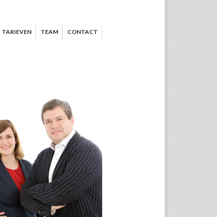
TARIEVEN
TEAM
CONTACT