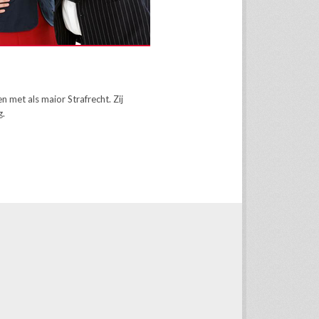
met als maior Strafrecht. Zij
g.