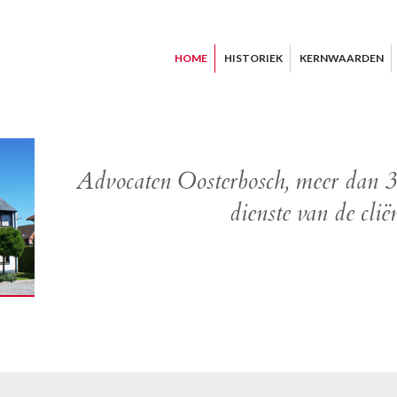
HOME
HISTORIEK
KERNWAARDEN
Advocaten Oosterbosch, meer dan 30
dienste van de clië